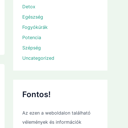
Detox
Egészség
Fogyókúrák
Potencia
Szépség
Uncategorized
Fontos!
Az ezen a weboldalon található
vélemények és információk