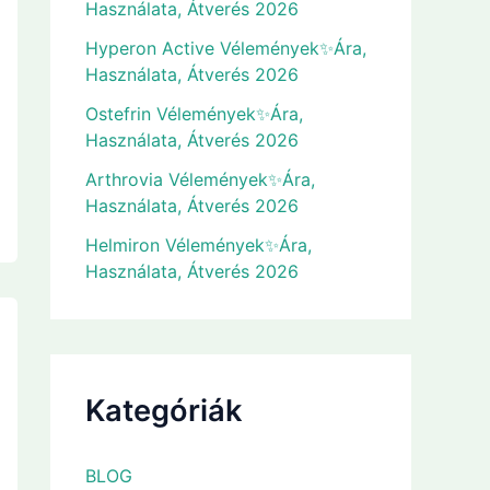
Használata, Átverés 2026
Hyperon Active Vélemények✨Ára,
Használata, Átverés 2026
Ostefrin Vélemények✨Ára,
Használata, Átverés 2026
Arthrovia Vélemények✨Ára,
Használata, Átverés 2026
Helmiron Vélemények✨Ára,
Használata, Átverés 2026
Kategóriák
BLOG