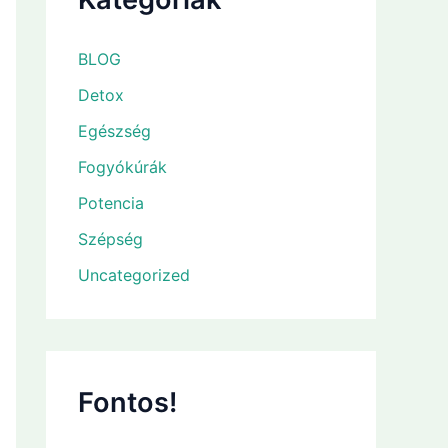
BLOG
Detox
Egészség
Fogyókúrák
Potencia
Szépség
Uncategorized
Fontos!