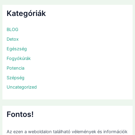
Kategóriák
BLOG
Detox
Egészség
Fogyókúrák
Potencia
Szépség
Uncategorized
Fontos!
Az ezen a weboldalon található vélemények és információk