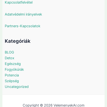
Kapcsolatfelvétel
Adatvédelmi irányelvek
Partners-Kapcsolatok
Kategóriák
BLOG
Detox
Egészség
Fogyókúrák
Potencia
Szépség
Uncategorized
Copyright © 2026 VelemenyekAr.com