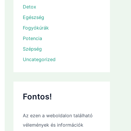
Detox
Egészség
Fogyókúrák
Potencia
Szépség
Uncategorized
Fontos!
Az ezen a weboldalon található
vélemények és információk