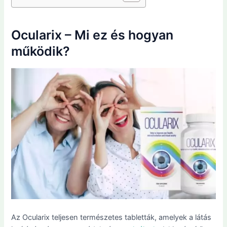
Ocularix – Mi ez és hogyan
működik?
Az Ocularix teljesen természetes tabletták, amelyek a látás