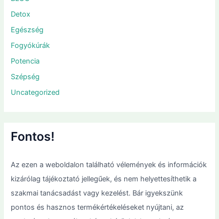
Detox
Egészség
Fogyókúrák
Potencia
Szépség
Uncategorized
Fontos!
Az ezen a weboldalon található vélemények és információk
kizárólag tájékoztató jellegűek, és nem helyettesíthetik a
szakmai tanácsadást vagy kezelést. Bár igyekszünk
pontos és hasznos termékértékeléseket nyújtani, az