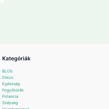
Kategóriák
BLOG
Detox
Egészség
Fogyókúrák
Potencia
Szépség