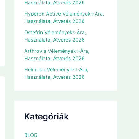
Használata, Átverés 2026
Hyperon Active Vélemények✨Ára,
Használata, Átverés 2026
Ostefrin Vélemények✨Ára,
Használata, Átverés 2026
Arthrovia Vélemények✨Ára,
Használata, Átverés 2026
Helmiron Vélemények✨Ára,
Használata, Átverés 2026
Kategóriák
BLOG