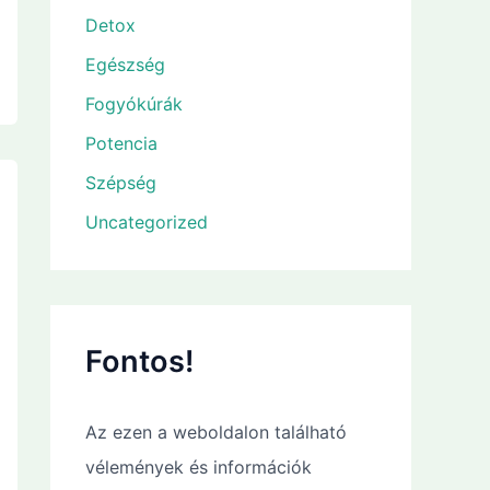
Detox
Egészség
Fogyókúrák
Potencia
Szépség
Uncategorized
Fontos!
Az ezen a weboldalon található
vélemények és információk