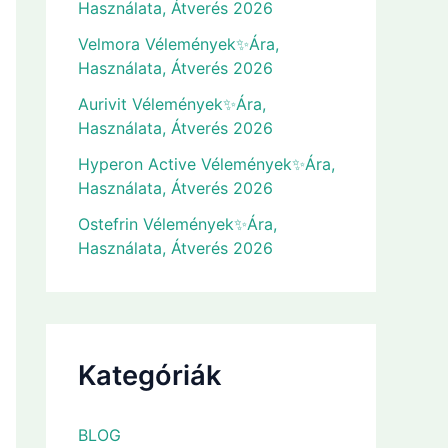
Használata, Átverés 2026
Velmora Vélemények✨Ára,
Használata, Átverés 2026
Aurivit Vélemények✨Ára,
Használata, Átverés 2026
Hyperon Active Vélemények✨Ára,
Használata, Átverés 2026
Ostefrin Vélemények✨Ára,
Használata, Átverés 2026
Kategóriák
BLOG