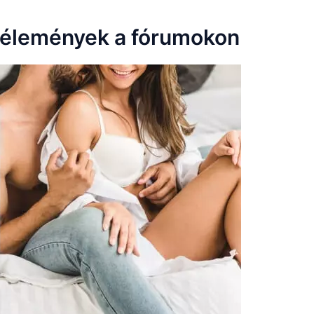
 vélemények a fórumokon