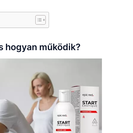
 és hogyan működik?