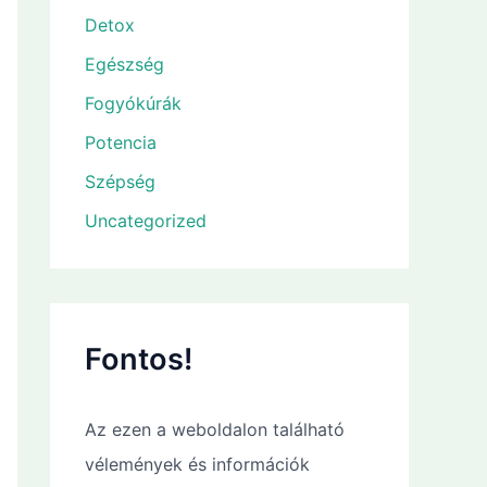
Detox
Egészség
Fogyókúrák
Potencia
Szépség
Uncategorized
Fontos!
Az ezen a weboldalon található
vélemények és információk